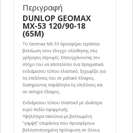
Περιγραφή
DUNLOP GEOMAX
MX-53 120/90-18
(65M)
Το Geomax MX-53 προσφέρει τεράστια
βελτίωση στον έλεγχο ολίσθησης στις
γρήγορες στροφές. Επιτυγχάνοντας τον
στόχο του να αποτελέσει ένα πραγματικά
ενδιάμεσου τύπου ελαστικό, ξεχωρίζει για
τις επιδόσεις του σε μαλακό έδαφος,
διατηρώντας παράλληλα τις επιδόσεις και
σε σκληρό έδαφος.
Ενδιάμεσου τύπου ελαστικό με ιδιαίτερα
ευρύ πεδίο εφαρμογής
Υψηλότερα τακούνια με βελτιωμένη
“γαμψή” επιφάνεια που προσφέρουν
βελτιστοποιημένη πρόσφυση σε όλους