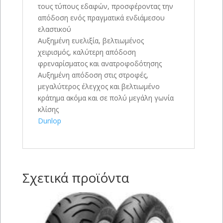
τους τύπους εδαφών, προσφέροντας την
απόδοση ενός πραγματικά ενδιάμεσου
ελαστικού
Αυξημένη ευελιξία, βελτιωμένος
χειρισμός, καλύτερη απόδοση
φρεναρίσματος και ανατροφοδότησης
Αυξημένη απόδοση στις στροφές,
μεγαλύτερος έλεγχος και βελτιωμένο
κράτημα ακόμα και σε πολύ μεγάλη γωνία
κλίσης
Dunlop
Σχετικά προϊόντα