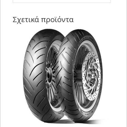
Σχετικά προϊόντα