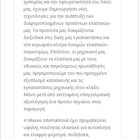
εμπειρίας και την εφευρετικότητα του λαού
μας, έχουμε δημιουργήσει νέες
τεχνολογίες για την ανάπτυξη των
διαφοροποιημένων προϊόντων ελαστικών
μας. Τα προϊόντα μας δοκιμάζονται
διεξοδικά στις δικές μας εγκαταστάσεις και
στα κορυφαία κέντρα δοκιμών ελαστικών
παγκοσμίως. Επιπλέον, οι μηχανικοί μας
δοκιμάζουν τα ελαστικά μας με τους
εθνικούς και παγκόσμιους πρωταθλητές
μας. Χρησιμοποιούμε τον πιο προηγμένο
εξοπλισμό κατασκευής και τις
εγκαταστάσεις μηχανικής στον κλάδο.
Μόνο μετά από εκτεταμένη επαγγελματική
αξιολόγηση ένα προϊόν πηγαίνει στην
παραγωγή.
Η Maxxis International έχει προμηθεύσει
υψηλής ποιότητας ελαστικά για αυτοκίνητα
και ελαφρά φορτηγά, ποδήλατα,