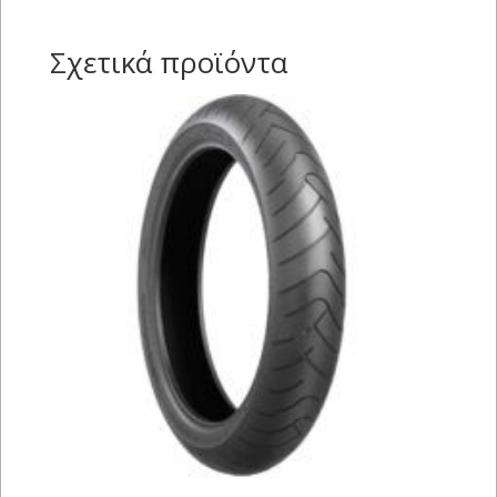
Σχετικά προϊόντα