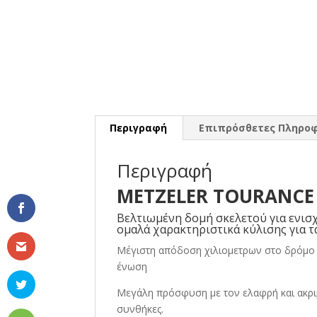
Περιγραφή
Επιπρόσθετες Πληροφ
Περιγραφή
METZELER TOURANCE N
Βελτιωμένη δομή σκελετού για ενισ
ομαλά χαρακτηριστικά κύλισης για 
Μέγιστη απόδοση χιλιομετρων στο δρόμο 
ένωση
Μεγάλη πρόσφυση με τον ελαφρή και ακριβή
συνθήκες.