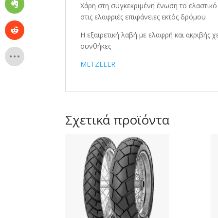
Χάρη στη συγκεκριμένη ένωση το ελαστικό
στις ελαφριές επιφάνειες εκτός δρόμου
Η εξαιρετική λαβή με ελαφρή και ακριβής χ
συνθήκες
METZELER
Σχετικά προϊόντα