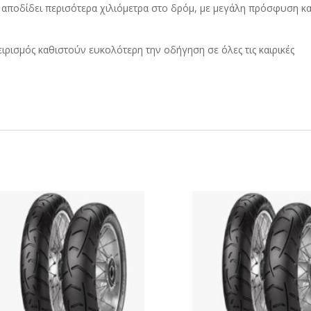
 αποδίδει περισότερα χιλιόμετρα στο δρόμ, με μεγάλη πρόσφυση κα
ειρισμός καθιστούν ευκολότερη την οδήγηση σε όλες τις καιρικές