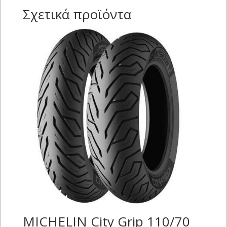
Σχετικά προϊόντα
MICHELIN City Grip 110/70