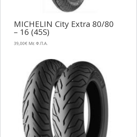
MICHELIN City Extra 80/80
– 16 (45S)
39,00
€
Με Φ.Π.Α.