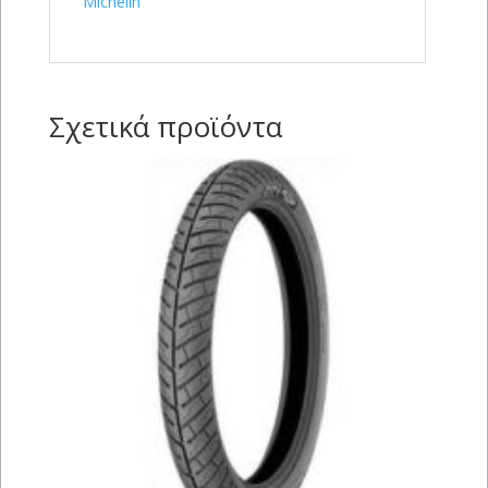
Michelin
Σχετικά προϊόντα