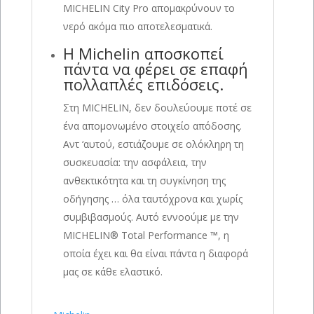
MICHELIN City Pro απομακρύνουν το
νερό ακόμα πιο αποτελεσματικά.
Η Michelin αποσκοπεί
πάντα να φέρει σε επαφή
πολλαπλές επιδόσεις.
Στη MICHELIN, δεν δουλεύουμε ποτέ σε
ένα απομονωμένο στοιχείο απόδοσης.
Αντ ‘αυτού, εστιάζουμε σε ολόκληρη τη
συσκευασία: την ασφάλεια, την
ανθεκτικότητα και τη συγκίνηση της
οδήγησης … όλα ταυτόχρονα και χωρίς
συμβιβασμούς. Αυτό εννοούμε με την
MICHELIN® Total Performance ™, η
οποία έχει και θα είναι πάντα η διαφορά
μας σε κάθε ελαστικό.