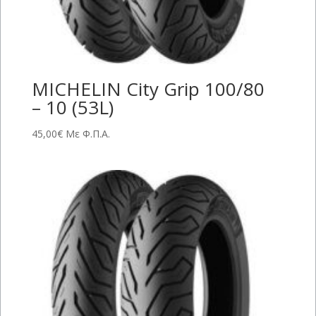
MICHELIN City Grip 100/80
– 10 (53L)
45,00
€
Με Φ.Π.Α.