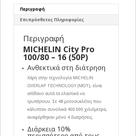
Περιγραφή
Επιπρόσθετες Πληροφορίες
Περιγραφή
MICHELIN City Pro
100/80 – 16 (50P)
Ανθεκτικά στη διάτρηση
Χάρη στην τεχνολογία MICHELIN
OVERLAP TECHNOLOGY (MOT), είναι
απίθανο αυτά τα ελαστικά να
τρυπήσουν. Σε 48 μοτοσυκλέτες που
κάλυπταν συνολικά 400.000 χιλιόμετρα,
αναφέρθηκαν μόνο 4 διατρήσεις.
Διάρκεια 10%
περισσότερο από τους