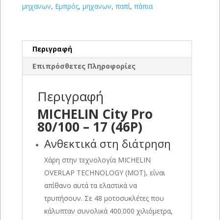
μηχανων
,
Εμπρός
,
μηχανων
,
παπί
,
πάπια
Περιγραφή
Επιπρόσθετες Πληροφορίες
Περιγραφή
MICHELIN City Pro
80/100 – 17 (46P)
Ανθεκτικά στη διάτρηση
Χάρη στην τεχνολογία MICHELIN
OVERLAP TECHNOLOGY (MOT), είναι
απίθανο αυτά τα ελαστικά να
τρυπήσουν. Σε 48 μοτοσυκλέτες που
κάλυπταν συνολικά 400.000 χιλιόμετρα,