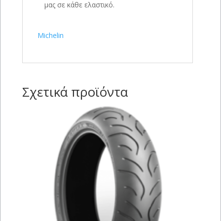
μας σε κάθε ελαστικό.
Michelin
Σχετικά προϊόντα