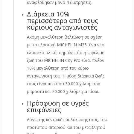
αναφέρθηκαν μόνο 4 διατρήσεις.
Διάρκεια 10%
περισσότερο από τους
κύριους ανταγωνιστές
Ακόμη μεγαλύτερη βελτίωση σε σχέση
με το ελαστικό MICHELIN M35, ένα νέο
ελαστικό υλικό, σημαίνει ότι η ωφέλιμη
ζωή του MICHELIN City Pro είναι πλέον
10% μεγαλύτερη από τον κύριο
ανταγωνιστή του. Η μέση διάρκεια ζωής
τους είναι περίπου 30.000 χιλιόμετρα
μπροστά και 20.000 χιλιόμετρα πίσω.
Πρόσφυση σε υγρές
επιφάνειες
Λόγω της κεντρικής αυλάκωσης τους, του
προτύπου σιταριού και του μεταβλητού