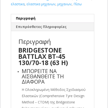
ελαστικα
,
ελαστικα μηχανων
,
μηχανων
,
Πίσω
Περιγραφή
Επιπρόσθετες Πληροφορίες
Περιγραφή
BRIDGESTONE
BATTLAX BT-45
130/70-18 (63 H)
ΜΠΟΡΕΙΤΕ ΝΑ
ΑΙΣΘΑΝΘΕΙΤΕ ΤΗ
ΔΙΑΦΟΡΑ
Η Ολοκληρωμένη Μέθοδος Σχεδιασμού
Ελαστικών (Comprehensive Tyre Design
Method – CTDM) της Bridgestone