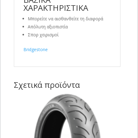
ΧΑΡΑΚΤΗΡΙΣΤΙΚΑ
Μπορείτε να αισθανθείτε τη διαφορά
Απόλυτη αξιοπιστία
Σπορ χειρισμοί
Bridgestone
Σχετικά προϊόντα