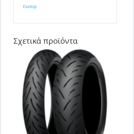
Dunlop
Σχετικά προϊόντα