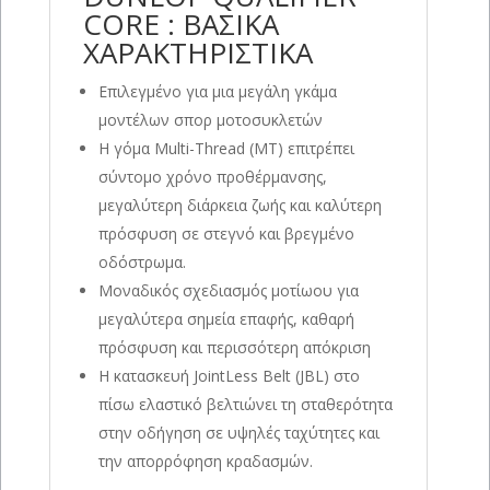
CORE : ΒΑΣΙΚΑ
ΧΑΡΑΚΤΗΡΙΣΤΙΚΑ
Επιλεγμένο για μια μεγάλη γκάμα
μοντέλων σπορ μοτοσυκλετών
Η γόμα Multi-Thread (MT) επιτρέπει
σύντομο χρόνο προθέρμανσης,
μεγαλύτερη διάρκεια ζωής και καλύτερη
πρόσφυση σε στεγνό και βρεγμένο
οδόστρωμα.
Μοναδικός σχεδιασμός μοτίωου για
μεγαλύτερα σημεία επαφής, καθαρή
πρόσφυση και περισσότερη απόκριση
Η κατασκευή JointLess Belt (JBL) στο
πίσω ελαστικό βελτιώνει τη σταθερότητα
στην οδήγηση σε υψηλές ταχύτητες και
την απορρόφηση κραδασμών.