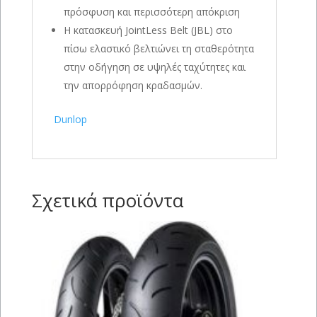
πρόσφυση και περισσότερη απόκριση
Η κατασκευή JointLess Belt (JBL) στο
πίσω ελαστικό βελτιώνει τη σταθερότητα
στην οδήγηση σε υψηλές ταχύτητες και
την απορρόφηση κραδασμών.
Dunlop
Σχετικά προϊόντα