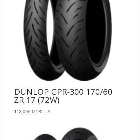
DUNLOP GPR-300 170/60
ZR 17 (72W)
118,00
€
Με Φ.Π.Α.