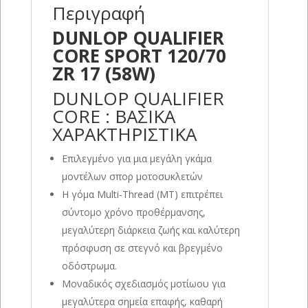
Περιγραφή
DUNLOP QUALIFIER
CORE SPORT 120/70
ZR 17 (58W)
DUNLOP QUALIFIER
CORE : ΒΑΣΙΚΑ
ΧΑΡΑΚΤΗΡΙΣΤΙΚΑ
Επιλεγμένο για μια μεγάλη γκάμα
μοντέλων σπορ μοτοσυκλετών
Η γόμα Multi-Thread (MT) επιτρέπει
σύντομο χρόνο προθέρμανσης,
μεγαλύτερη διάρκεια ζωής και καλύτερη
πρόσφυση σε στεγνό και βρεγμένο
οδόστρωμα.
Μοναδικός σχεδιασμός μοτίωου για
μεγαλύτερα σημεία επαφής, καθαρή