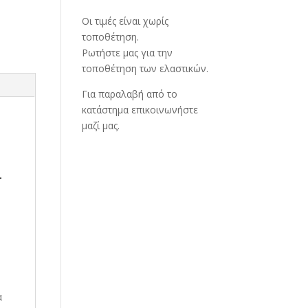
Οι τιμές είναι χωρίς
τοποθέτηση.
Ρωτήστε μας για την
τοποθέτηση των ελαστικών.
Για παραλαβή από το
κατάστημα επικοινωνήστε
μαζί μας.
-
α