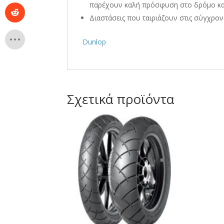
παρέχουν καλή πρόσφυση στο δρόμο και
Διαστάσεις που ταιριάζουν στις σύγχρο
Dunlop
Σχετικά προϊόντα