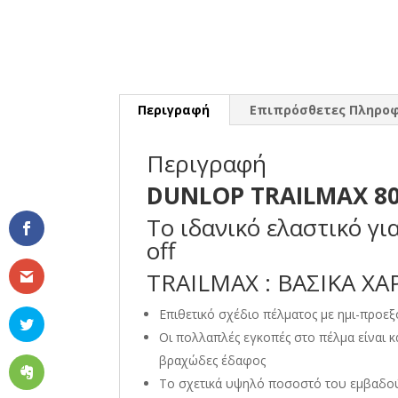
Περιγραφή
Επιπρόσθετες Πληροφ
Περιγραφή
DUNLOP TRAILMAX 80/
Το ιδανικό ελαστικό γι
off
TRAILMAX : ΒΑΣΙΚΑ ΧΑ
Επιθετικό σχέδιο πέλματος με ημι-προεξ
Οι πολλαπλές εγκοπές στο πέλμα είναι 
βραχώδες έδαφος
Το σχετικά υψηλό ποσοστό του εμβαδού 