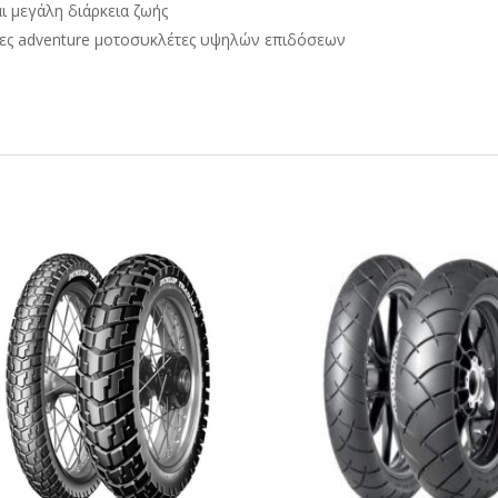
 μεγάλη διάρκεια ζωής
νες adventure μοτοσυκλέτες υψηλών επιδόσεων